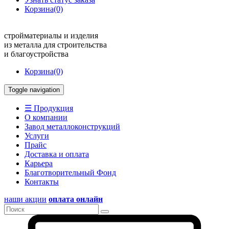
Корзина
(0)
стройматериалы и изделия
из металла для строительства
и благоустройства
Корзина
(0)
Toggle navigation
☰ Продукция
О компании
Завод металлоконструкций
Услуги
Прайс
Доставка и оплата
Карьера
Благотворительный Фонд
Контакты
наши акции
оплата онлайн