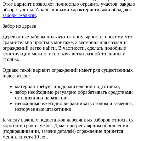
Этот вариант позволяет полностью оградить участок, закрыв
обзор с улицы. Аналогичными характеристиками обладают
заборы-жалюзи
.
Забор из дерева
Деревянные заборы пользуются популярностью потому, что
сравнительно просты в монтаже, а материал для создания
ограждений легко найти. В частности, сделать подобные
конструкции можно, используя ветки разной толщины и
столбы.
Однако такой вариант ограждений имеет ряд существенных
недостатков:
материал требует продолжительной подготовки;
забор необходимо регулярно обрабатывать средствами
от гниения и паразитов;
необходимо ежегодно выравнивать столбы и заменять
испорченные штакетники.
К числу важных недостатков деревянных заборов относится
короткий срок службы. Даже при регулярном обновлении
(подкрашивании, замене деталей) ограждение придется
менять спустя 10 лет.