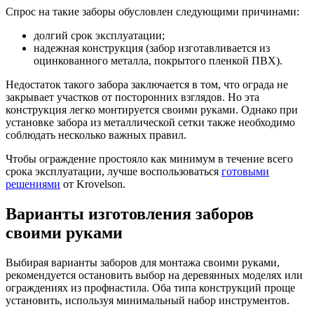
Спрос на такие заборы обусловлен следующими причинами:
долгий срок эксплуатации;
надежная конструкция (забор изготавливается из
оцинкованного металла, покрытого пленкой ПВХ).
Недостаток такого забора заключается в том, что ограда не
закрывает участков от посторонних взглядов. Но эта
конструкция легко монтируется своими руками. Однако при
установке забора из металлической сетки также необходимо
соблюдать несколько важных правил.
Чтобы ограждение простояло как минимум в течение всего
срока эксплуатации, лучше воспользоваться
готовыми
решениями
от Krovelson.
Варианты изготовления заборов
своими руками
Выбирая варианты заборов для монтажа своими руками,
рекомендуется остановить выбор на деревянных моделях или
ограждениях из профнастила. Оба типа конструкций проще
установить, используя минимальный набор инструментов.