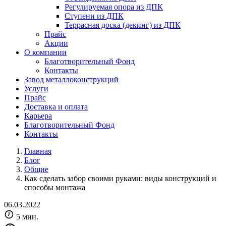
Регулируемая опора из ДПК
Ступени из ДПК
Террасная доска (декинг) из ДПК
Прайс
Акции
О компании
Благотворительный Фонд
Контакты
Завод металлоконструкций
Услуги
Прайс
Доставка и оплата
Карьера
Благотворительный Фонд
Контакты
Главная
Блог
Общие
Как сделать забор своими руками: виды конструкций и
способы монтажа
06.03.2022
5 мин.