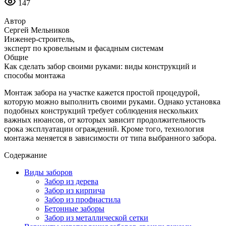
147
Автор
Сергей Мельников
Инженер-строитель,
эксперт по кровельным и фасадным системам
Общие
Как сделать забор своими руками: виды конструкций и
способы монтажа
Монтаж забора на участке кажется простой процедурой,
которую можно выполнить своими руками. Однако установка
подобных конструкций требует соблюдения нескольких
важных нюансов, от которых зависит продолжительность
срока эксплуатации ограждений. Кроме того, технология
монтажа меняется в зависимости от типа выбранного забора.
Содержание
Виды заборов
Забор из дерева
Забор из кирпича
Забор из профнастила
Бетонные заборы
Забор из металлической сетки