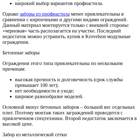
широкий выбор вариантов профнастила.
Однако
заборы из профнастила
менее привлекательны в
сравнении с кирпичными и другими видами ограждений.
Данный материал монтируется только с внешней стороны:
«черновая» часть располагается на участке. Последний
недостаток можно устранить, купив в Krovelson модульные
ограждения.
Бетонные заборы
Ограждения этого типа привлекательны по нескольким
причинам:
высокая прочность и долговечность (срок службы
превышает 100 лет);
нет необходимости в уходе;
широкое разнообразие моделей.
Основной минус бетонных заборов – большой вес отдельных
плит. Поэтому монтаж таких заграждений проводится с
привлечением спецтехники. Второй недостаток заключается в
высокой цене.
Забор из металлической сетки