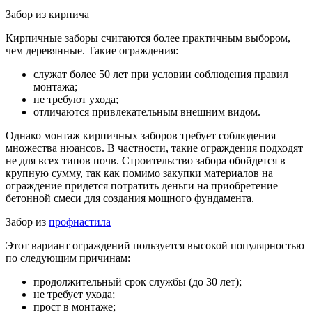
Забор из кирпича
Кирпичные заборы считаются более практичным выбором,
чем деревянные. Такие ограждения:
служат более 50 лет при условии соблюдения правил
монтажа;
не требуют ухода;
отличаются привлекательным внешним видом.
Однако монтаж кирпичных заборов требует соблюдения
множества нюансов. В частности, такие ограждения подходят
не для всех типов почв. Строительство забора обойдется в
крупную сумму, так как помимо закупки материалов на
ограждение придется потратить деньги на приобретение
бетонной смеси для создания мощного фундамента.
Забор из
профнастила
Этот вариант ограждений пользуется высокой популярностью
по следующим причинам:
продолжительный срок службы (до 30 лет);
не требует ухода;
прост в монтаже;