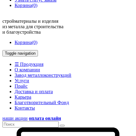
Корзина
(0)
стройматериалы и изделия
из металла для строительства
и благоустройства
Корзина
(0)
Toggle navigation
☰ Продукция
О компании
Завод металлоконструкций
Услуги
Прайс
Доставка и оплата
Карьера
Благотворительный Фонд
Контакты
наши акции
оплата онлайн