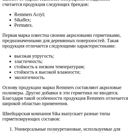
считается продукция следующих брендов:
Remmers Acryl;
Sikaflex;
Permatex.
Первая марка известна своими акриловыми герметиками,
предназначенными для деревянных поверхностей. Такая
продукция отличается следующими характеристиками:
высокая упругость;
эластичность;
стойкость к низким температурам;
стойкость к высокой влажности;
экологичность.
Основу продукции марки Remmers составляют акриловые
полимеры. Другие добавки в эти герметики не вводятся.
Благодаря такой особенности продукция Remmers отличается
широкой областью применения.
Швейцарская компания Sika выпускает разные типы
герметизирующих составов:
Универсальные полиуретановые, используемые для