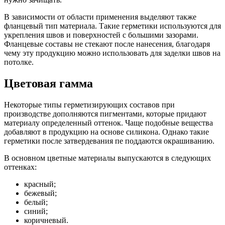
В зависимости от области применения выделяют также
фланцевый тип материала. Такие герметики используются для
укрепления швов и поверхностей с большими зазорами.
Фланцевые составы не стекают после нанесения, благодаря
чему эту продукцию можно использовать для заделки швов на
потолке.
Цветовая гамма
Некоторые типы герметизирующих составов при
производстве дополняются пигментами, которые придают
материалу определенный оттенок. Чаще подобные вещества
добавляют в продукцию на основе силикона. Однако такие
герметики после затвердевания пе поддаются окрашиванию.
В основном цветные материалы выпускаются в следующих
оттенках:
красный;
бежевый;
белый;
синий;
коричневый.