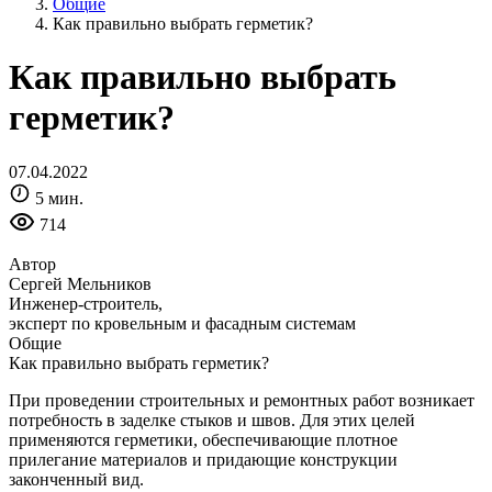
Общие
Как правильно выбрать герметик?
Как правильно выбрать
герметик?
07.04.2022
5 мин.
714
Автор
Сергей Мельников
Инженер-строитель,
эксперт по кровельным и фасадным системам
Общие
Как правильно выбрать герметик?
При проведении строительных и ремонтных работ возникает
потребность в заделке стыков и швов. Для этих целей
применяются герметики, обеспечивающие плотное
прилегание материалов и придающие конструкции
законченный вид.