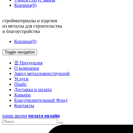
Корзина
(0)
стройматериалы и изделия
из металла для строительства
и благоустройства
Корзина
(0)
Toggle navigation
☰ Продукция
О компании
Завод металлоконструкций
Услуги
Прайс
Доставка и оплата
Карьера
Благотворительный Фонд
Контакты
наши акции
оплата онлайн