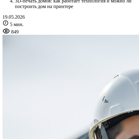
3D-печать домов: как работает технология и можно ли
построить дом на принтере
19.05.2026
5 мин.
849