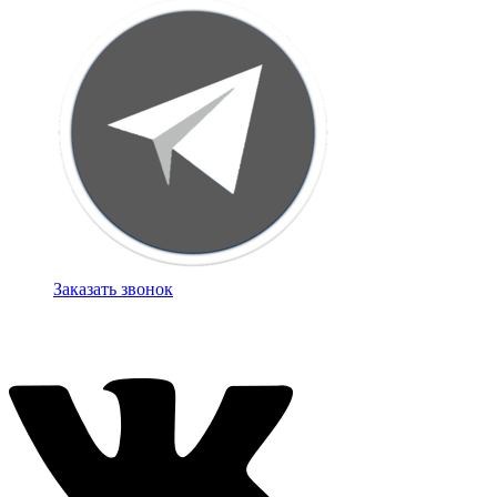
Заказать звонок