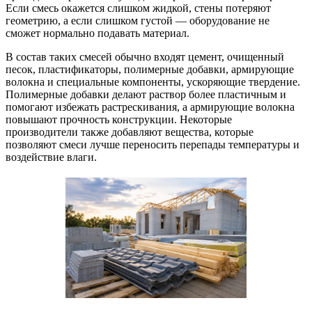
Если смесь окажется слишком жидкой, стены потеряют
геометрию, а если слишком густой — оборудование не
сможет нормально подавать материал.
В состав таких смесей обычно входят цемент, очищенный
песок, пластификаторы, полимерные добавки, армирующие
волокна и специальные компоненты, ускоряющие твердение.
Полимерные добавки делают раствор более пластичным и
помогают избежать растрескивания, а армирующие волокна
повышают прочность конструкции. Некоторые
производители также добавляют вещества, которые
позволяют смеси лучше переносить перепады температуры и
воздействие влаги.