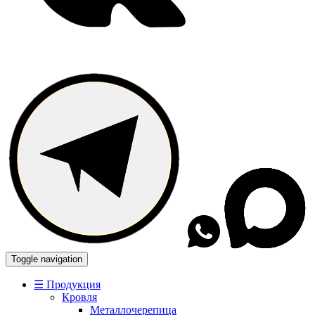
Toggle navigation
☰ Продукция
Кровля
Металлочерепица