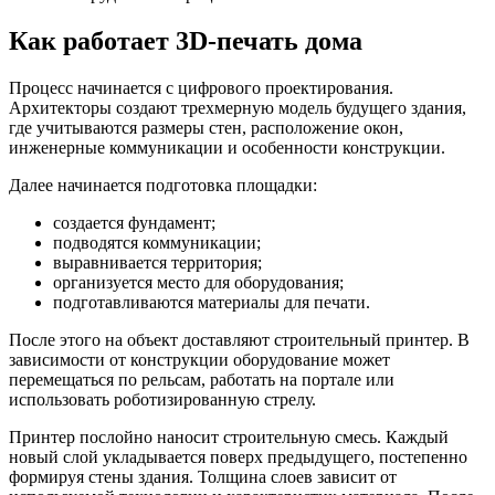
Как работает 3D-печать дома
Процесс начинается с цифрового проектирования.
Архитекторы создают трехмерную модель будущего здания,
где учитываются размеры стен, расположение окон,
инженерные коммуникации и особенности конструкции.
Далее начинается подготовка площадки:
создается фундамент;
подводятся коммуникации;
выравнивается территория;
организуется место для оборудования;
подготавливаются материалы для печати.
После этого на объект доставляют строительный принтер. В
зависимости от конструкции оборудование может
перемещаться по рельсам, работать на портале или
использовать роботизированную стрелу.
Принтер послойно наносит строительную смесь. Каждый
новый слой укладывается поверх предыдущего, постепенно
формируя стены здания. Толщина слоев зависит от