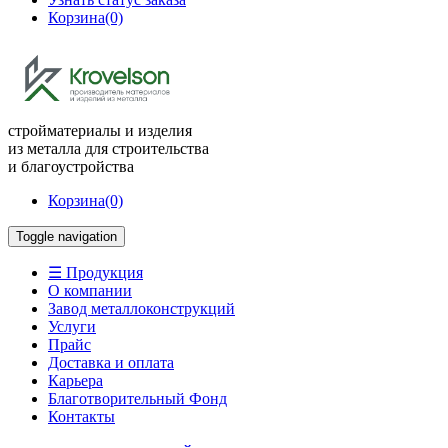
Корзина
(0)
стройматериалы и изделия
из металла для строительства
и благоустройства
Корзина
(0)
Toggle navigation
☰ Продукция
О компании
Завод металлоконструкций
Услуги
Прайс
Доставка и оплата
Карьера
Благотворительный Фонд
Контакты