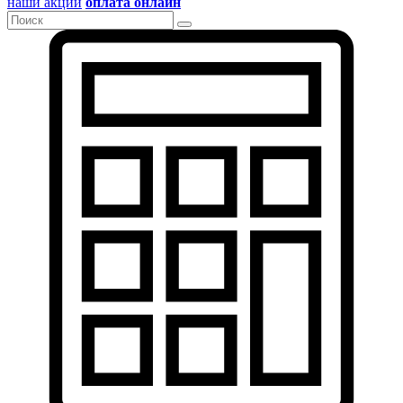
наши акции
оплата онлайн