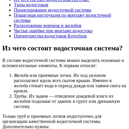
Типы водостоков
Проектирование водосточной системы
Пошаговая инструкция по монтажу водосточной
системы
Расположение воронок и желобов
Частые ошибки при монтаже водостока
Преимущества водостоков Krovelson
Из чего состоит водосточная система?
В составе водосточной системы можно выделить основные и
вспомогательные элементы. К первым относят:
Желоба или приемные лотки. Их под уклоном
располагают вдоль всех скатов крыши. Именно в
желоба стекает вода в период дождя или таяния снега на
кровле.
Трубы. Их задача — отведение дождевой влаги из
желобов подальше от здания: в грунт или дренажную
систему.
Только труб и приемных лотков недостаточно для
организации качественной водосточной системы.
Дополнительно нужны: