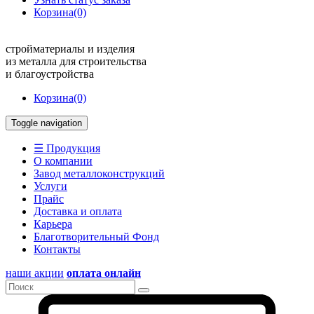
Корзина
(0)
стройматериалы и изделия
из металла для строительства
и благоустройства
Корзина
(0)
Toggle navigation
☰ Продукция
О компании
Завод металлоконструкций
Услуги
Прайс
Доставка и оплата
Карьера
Благотворительный Фонд
Контакты
наши акции
оплата онлайн