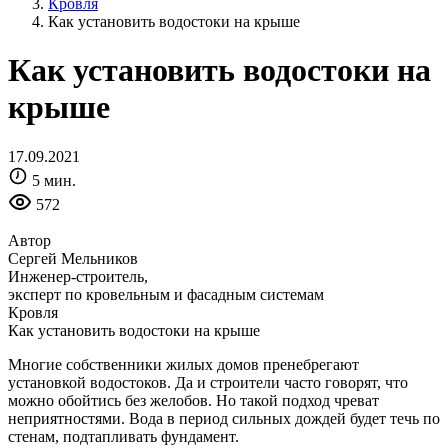
Кровля
Как установить водостоки на крыше
Как установить водостоки на
крыше
17.09.2021
5 мин.
572
Автор
Сергей Мельников
Инженер-строитель,
эксперт по кровельным и фасадным системам
Кровля
Как установить водостоки на крыше
Многие собственники жилых домов пренебрегают
установкой водостоков. Да и строители часто говорят, что
можно обойтись без желобов. Но такой подход чреват
неприятностями. Вода в период сильных дождей будет течь по
стенам, подтапливать фундамент.