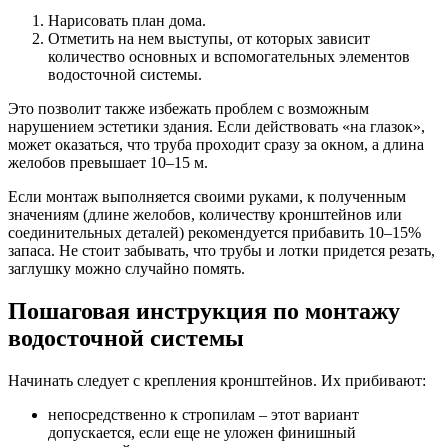
Нарисовать план дома.
Отметить на нем выступы, от которых зависит
количество основных и вспомогательных элементов
водосточной системы.
Это позволит также избежать проблем с возможным
нарушением эстетики здания. Если действовать «на глазок»,
может оказаться, что труба проходит сразу за окном, а длина
желобов превышает 10–15 м.
Если монтаж выполняется своими руками, к полученным
значениям (длине желобов, количеству кронштейнов или
соединительных деталей) рекомендуется прибавить 10–15%
запаса. Не стоит забывать, что трубы и лотки придется резать,
заглушку можно случайно помять.
Пошаговая инструкция по монтажу
водосточной системы
Начинать следует с крепления кронштейнов. Их прибивают:
непосредственно к стропилам – этот вариант
допускается, если еще не уложен финишный