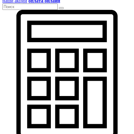
наши акции
оплата онлайн