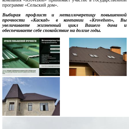
программе «Сельский дом».
Выбирая профлист и металлочерепицу повышенной
прочности «Каскад» в компании «
Krovelson
»
, Вы
увеличиваете жизненный цикл Вашего дома и
обеспечиваете себе спокойствие на долгие годы.