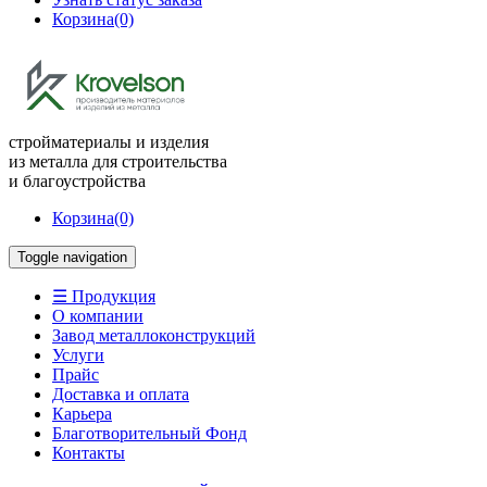
Корзина
(0)
стройматериалы и изделия
из металла для строительства
и благоустройства
Корзина
(0)
Toggle navigation
☰ Продукция
О компании
Завод металлоконструкций
Услуги
Прайс
Доставка и оплата
Карьера
Благотворительный Фонд
Контакты