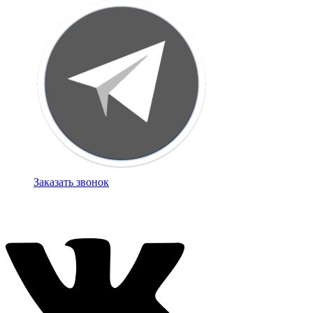
Заказать звонок