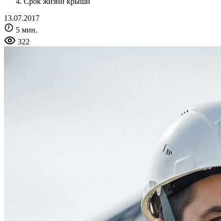
Срок жизни крыши
13.07.2017
5 мин.
322