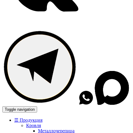
Toggle navigation
☰ Продукция
Кровля
Металлочерепица