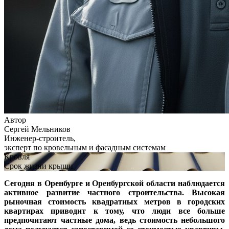
Автор
Сергей Мельников
Инженер-строитель,
эксперт по кровельным и фасадным системам
Кровля
Срок жизни крыши
Сегодня в Оренбурге и Оренбургской области наблюдается
активное развитие частного строительства. Высокая
рыночная стоимость квадратных метров в городских
квартирах приводит к тому, что люди все больше
предпочитают частные дома, ведь стоимость небольшого