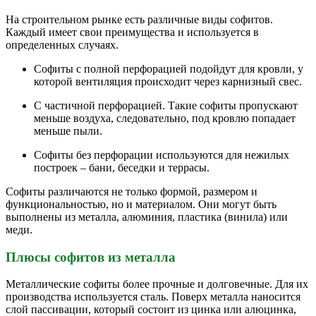
На строительном рынке есть различные виды софитов.
Каждый имеет свои преимущества и используется в
определенных случаях.
Софиты с полной перфорацией подойдут для кровли, у
которой вентиляция происходит через карнизный свес.
С частичной перфорацией. Такие софиты пропускают
меньше воздуха, следовательно, под кровлю попадает
меньше пыли.
Софиты без перфорации используются для нежилых
построек – бани, беседки и террасы.
Софиты различаются не только формой, размером и
функциональностью, но и материалом. Они могут быть
выполнены из металла, алюминия, пластика (винила) или
меди.
Плюсы софитов из металла
Металлические софиты более прочные и долговечные. Для их
производства используется сталь. Поверх металла наносится
слой пассивации, который состоит из цинка или алюцинка,