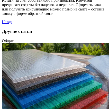
Кстати, за счет собственного производства, Krovelson
предлагает софиты без наценок и переплат. Оформить заказ
или получить консультацию можно прямо на сайте – оставив
заявку в форме обратной связи.
Назад
Другие статьи
Общие