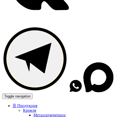
Toggle navigation
☰ Продукция
Кровля
Металлочерепица