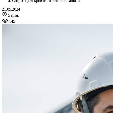
Софиты для кровли: эстетика и защита
21.05.2024
5 мин.
145