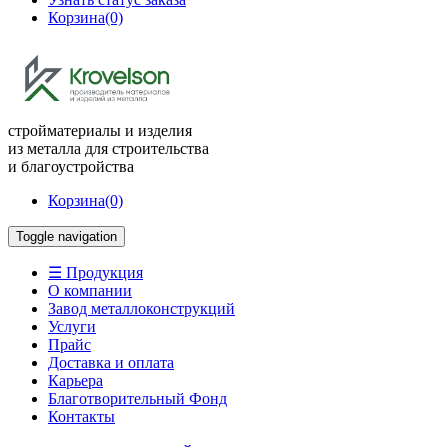
Корзина
(0)
стройматериалы и изделия
из металла для строительства
и благоустройства
Корзина
(0)
Toggle navigation
☰ Продукция
О компании
Завод металлоконструкций
Услуги
Прайс
Доставка и оплата
Карьера
Благотворительный Фонд
Контакты