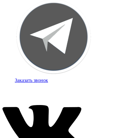
Заказать звонок