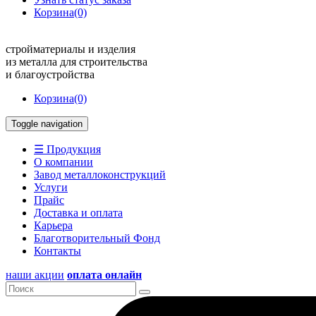
Корзина
(0)
стройматериалы и изделия
из металла для строительства
и благоустройства
Корзина
(0)
Toggle navigation
☰ Продукция
О компании
Завод металлоконструкций
Услуги
Прайс
Доставка и оплата
Карьера
Благотворительный Фонд
Контакты
наши акции
оплата онлайн