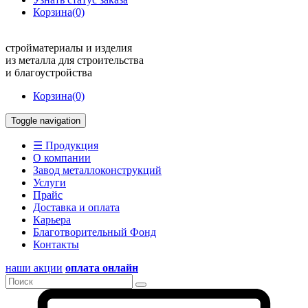
Корзина
(0)
стройматериалы и изделия
из металла для строительства
и благоустройства
Корзина
(0)
Toggle navigation
☰ Продукция
О компании
Завод металлоконструкций
Услуги
Прайс
Доставка и оплата
Карьера
Благотворительный Фонд
Контакты
наши акции
оплата онлайн