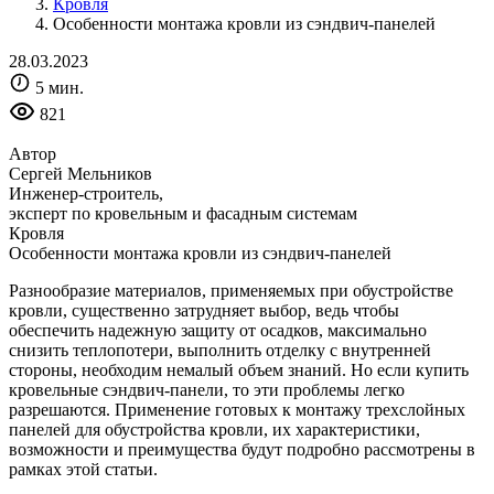
Кровля
Особенности монтажа кровли из сэндвич-панелей
28.03.2023
5 мин.
821
Автор
Сергей Мельников
Инженер-строитель,
эксперт по кровельным и фасадным системам
Кровля
Особенности монтажа кровли из сэндвич-панелей
Разнообразие материалов, применяемых при обустройстве
кровли, существенно затрудняет выбор, ведь чтобы
обеспечить надежную защиту от осадков, максимально
снизить теплопотери, выполнить отделку с внутренней
стороны, необходим немалый объем знаний. Но если купить
кровельные сэндвич-панели, то эти проблемы легко
разрешаются. Применение готовых к монтажу трехслойных
панелей для обустройства кровли, их характеристики,
возможности и преимущества будут подробно рассмотрены в
рамках этой статьи.