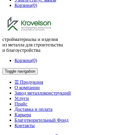
Корзина
(0)
стройматериалы и изделия
из металла для строительства
и благоустройства
Корзина
(0)
Toggle navigation
☰ Продукция
О компании
Завод металлоконструкций
Услуги
Прайс
Доставка и оплата
Карьера
Благотворительный Фонд
Контакты