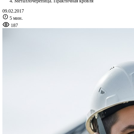
Металлочерепица. Практичная кровля
09.02.2017
5 мин.
187