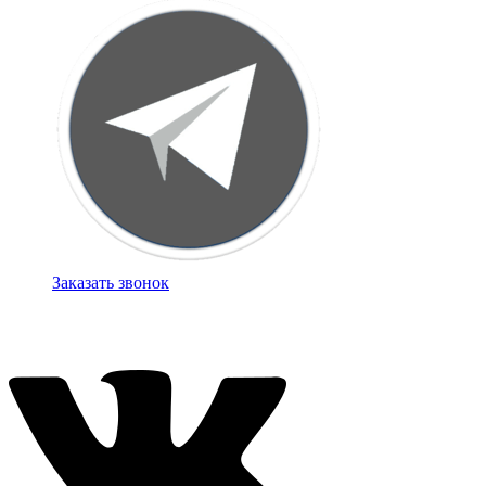
Заказать звонок