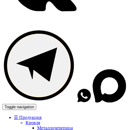
Toggle navigation
☰ Продукция
Кровля
Металлочерепица