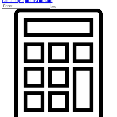
наши акции
оплата онлайн