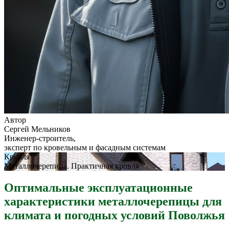
Автор
Сергей Мельников
Инженер-строитель,
эксперт по кровельным и фасадным системам
Кровля
Металлочерепица. Практичная кровля
Оптимальные эксплуатационные
характеристики металлочерепицы для
климата и погодных условий Поволжья