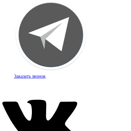
Заказать звонок