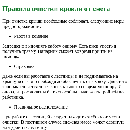
Правила очистки кровли от снега
При очистке крыши необходимо соблюдать следующие меры
предосторожности:
Работа в команде
Запрещено выполнять работу одному. Есть риск упасть и
получить травму. Напарник сможет вовремя прийти на
помощь.
Страховка
Даже если вы работаете с лестницы и не поднимаетесь на
крышу, все равно необходимо обеспечить страховку. Для этого
трос закрепляется через конек крыши за надежную опору. И
опора, и трос должны быть способны выдержать тройной вес
работника.
Правильное расположение
При работе с лестницей следует находиться сбоку от места
очистки. В противном случае снежная масса может сдвинуть
или уронить лестницу.