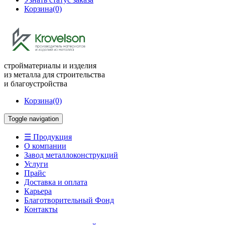
Корзина
(0)
стройматериалы и изделия
из металла для строительства
и благоустройства
Корзина
(0)
Toggle navigation
☰ Продукция
О компании
Завод металлоконструкций
Услуги
Прайс
Доставка и оплата
Карьера
Благотворительный Фонд
Контакты