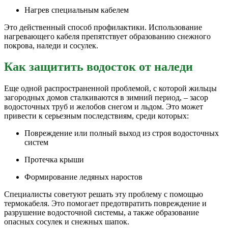
Нагрев специальным кабелем
Это действенный способ профилактики. Использование
нагревающего кабеля препятствует образованию снежного
покрова, наледи и сосулек.
Как защитить водосток от наледи
Еще одной распространенной проблемой, с которой жильцы
загородных домов сталкиваются в зимний период, – засор
водосточных труб и желобов снегом и льдом. Это может
привести к серьезным последствиям, среди которых:
Повреждение или полный выход из строя водосточных
систем
Протечка крыши
Формирование ледяных наростов
Специалисты советуют решать эту проблему с помощью
термокабеля. Это помогает предотвратить повреждение и
разрушение водосточной системы, а также образование
опасных сосулек и снежных шапок.