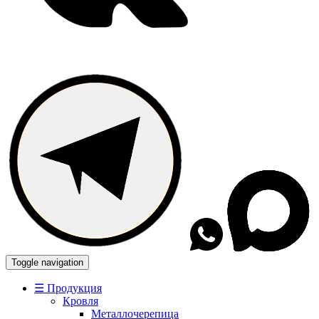
Toggle navigation
☰ Продукция
Кровля
Металлочерепица