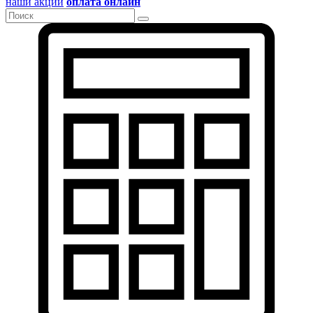
наши акции
оплата онлайн