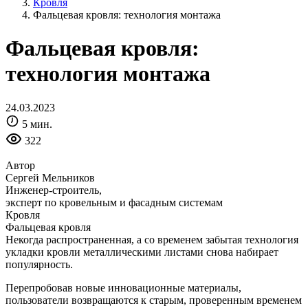
Кровля
Фальцевая кровля: технология монтажа
Фальцевая кровля:
технология монтажа
24.03.2023
5 мин.
322
Автор
Сергей Мельников
Инженер-строитель,
эксперт по кровельным и фасадным системам
Кровля
Фальцевая кровля
Некогда распространенная, а со временем забытая технология
укладки кровли металлическими листами снова набирает
популярность.
Перепробовав новые инновационные материалы,
пользователи возвращаются к старым, проверенным временем