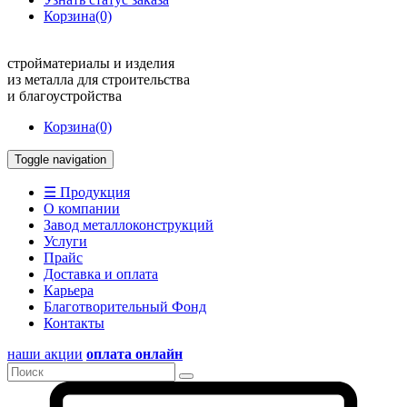
Корзина
(0)
стройматериалы и изделия
из металла для строительства
и благоустройства
Корзина
(0)
Toggle navigation
☰ Продукция
О компании
Завод металлоконструкций
Услуги
Прайс
Доставка и оплата
Карьера
Благотворительный Фонд
Контакты
наши акции
оплата онлайн