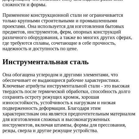
сложности и формы.
Применение конструкционной стали не ограничивается
только крупными строительными и промышленными
проектами. Она используется для изготовления бытовых
предметов, инструментов, ферм, опорных конструкций
различного оборудования, а также во многих других сферах,
где требуются сплавы, сочетающие в себе прочность,
надежность и доступность по цене.
Инструментальная сталь
Она обогащена углеродом и другими элементами, что
обеспечивает ее выдающиеся рабочие характеристики.
Ключевые атрибуты инструментальной стали - это высокая
твердость после термической обработки, способность долго
сохранять остроту режущих кромок, хорошая
износостойкость, устойчивость к нагрузкам и низкая
подверженность деформации. Благодаря этим
характеристикам она является предпочтительным материалом
для изготовления сложных и высоконагруженных
инструментов, включая штампы, формы для прессования,
резцы, сверла и другие режущие устройства.