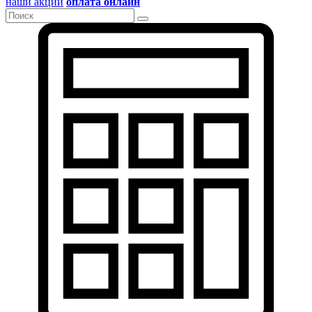
наши акции
оплата онлайн