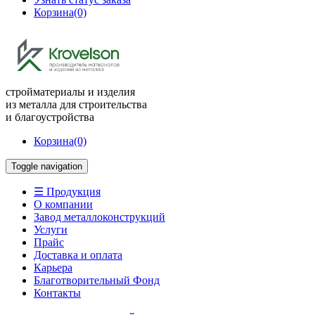
Корзина
(0)
стройматериалы и изделия
из металла для строительства
и благоустройства
Корзина
(0)
Toggle navigation
☰ Продукция
О компании
Завод металлоконструкций
Услуги
Прайс
Доставка и оплата
Карьера
Благотворительный Фонд
Контакты