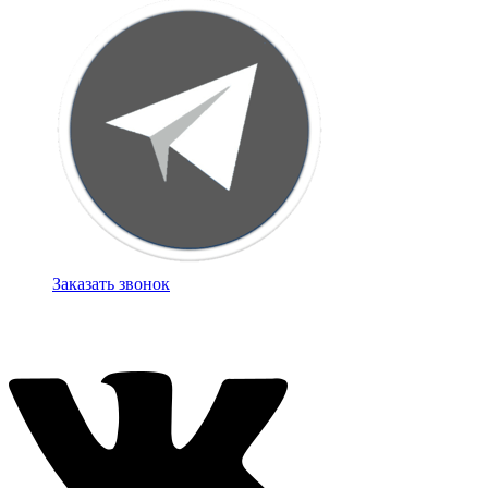
Заказать звонок