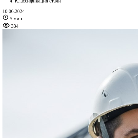
Классификация стали
10.06.2024
5 мин.
334