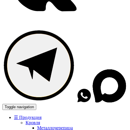
Toggle navigation
☰ Продукция
Кровля
Металлочерепица