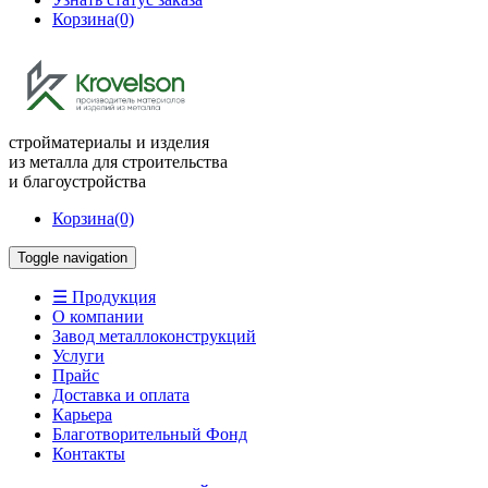
Корзина
(0)
стройматериалы и изделия
из металла для строительства
и благоустройства
Корзина
(0)
Toggle navigation
☰ Продукция
О компании
Завод металлоконструкций
Услуги
Прайс
Доставка и оплата
Карьера
Благотворительный Фонд
Контакты