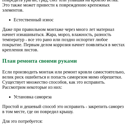
Это также может привести к повреждению крепежных
элементов.
Естественный износ
Даже при правильном монтаже через много лет материал
начнет изнашиваться. Жара, мороз, влажность, разность
температур - все это рано или поздно испортит любое
покрытие. Первым делом коррозия начнет появляться в местах
крепления листов.
План ремонта своими руками
Если производить монтаж или ремонт кровли самостоятельно,
велик риск ошибиться и попасть саморезом мимо обрешетки.
Существует множество способов, как это исправить.
Рассмотрим некоторые из них:
Установка самореза
Простой и дешевый способ это исправить - закрепить саморез
в том месте, где он повредил крышу.
Для это потребуется: