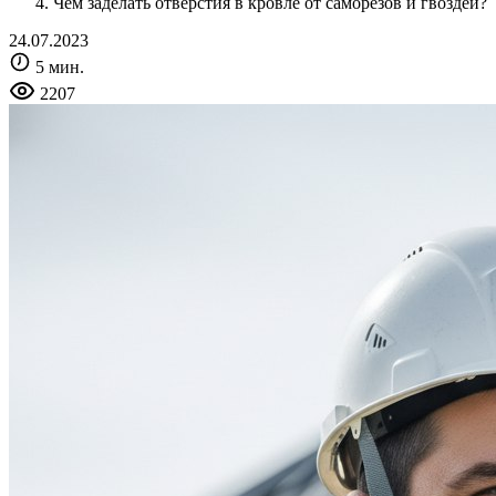
Чем заделать отверстия в кровле от саморезов и гвоздей?
24.07.2023
5 мин.
2207