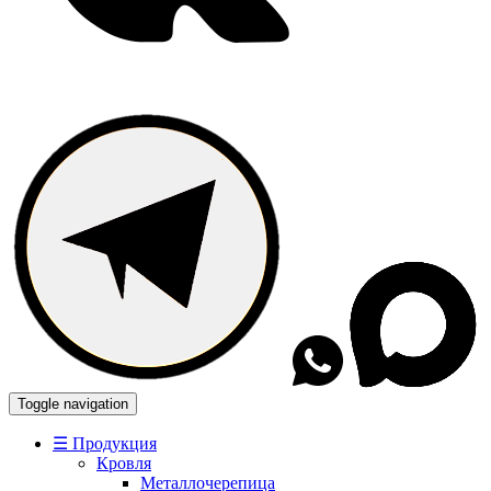
Toggle navigation
☰ Продукция
Кровля
Металлочерепица