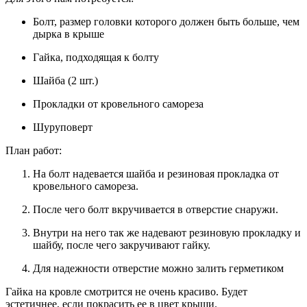
Болт, размер головки которого должен быть больше, чем
дырка в крыше
Гайка, подходящая к болту
Шайба (2 шт.)
Прокладки от кровельного самореза
Шуруповерт
План работ:
На болт надевается шайба и резиновая прокладка от
кровельного самореза.
После чего болт вкручивается в отверстие снаружи.
Внутри на него так же надевают резиновую прокладку и
шайбу, после чего закручивают гайку.
Для надежности отверстие можно залить герметиком
Гайка на кровле смотрится не очень красиво. Будет
эстетичнее, если покрасить ее в цвет крыши.