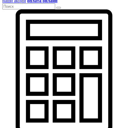
наши акции
оплата онлайн