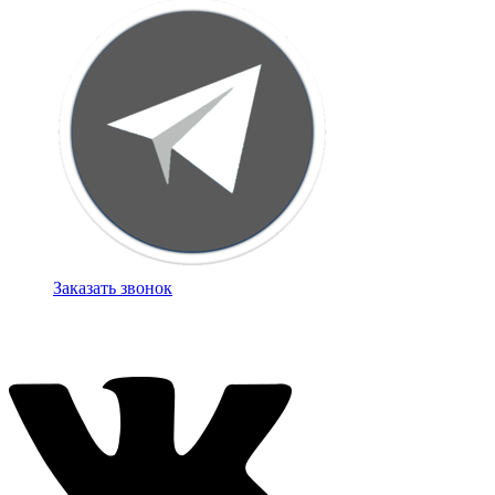
Заказать звонок