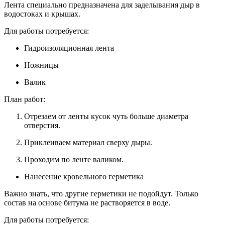
Лента специально предназначена для заделывания дыр в
водостоках и крышах.
Для работы потребуется:
Гидроизоляционная лента
Ножницы
Валик
План работ:
Отрезаем от ленты кусок чуть больше диаметра
отверстия.
Приклеиваем материал сверху дыры.
Проходим по ленте валиком.
Нанесение кровельного герметика
Важно знать, что другие герметики не подойдут. Только
состав на основе битума не растворяется в воде.
Для работы потребуется: