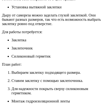
Установка вытяжной заклепки
Дыру от самореза можно заделать глухой заклепкой. Они
бывают разных размеров, так что есть возможность выбрать
заклепку ровно под отверстие.
Для работы потребуется:
Заклепка
Заклепочник
Силиконовый герметик
План работ:
Выбираем заклепку подходящего размера.
Ставим заклепку с помощью заклепочника.
Для надежности покрыть сверху силиконовым
герметиком.
Монтаж гидроизоляционной ленты