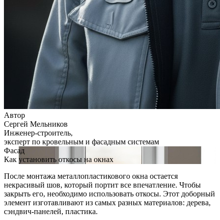
Автор
Сергей Мельников
Инженер-строитель,
эксперт по кровельным и фасадным системам
Фасад
Как установить откосы на окнах
После монтажа металлопластикового окна остается
некрасивый шов, который портит все впечатление. Чтобы
закрыть его, необходимо использовать откосы. Этот доборный
элемент изготавливают из самых разных материалов: дерева,
сэндвич-панелей, пластика.