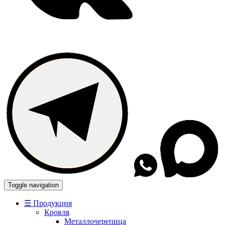
Toggle navigation
☰ Продукция
Кровля
Металлочерепица