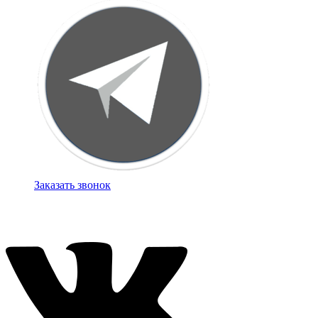
Заказать звонок