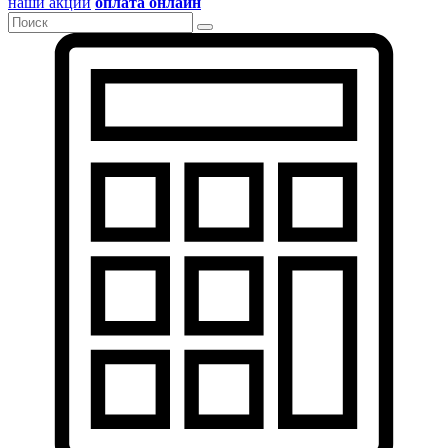
наши акции
оплата онлайн