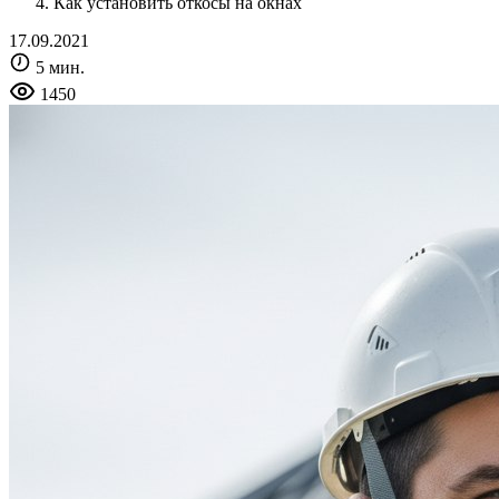
Как установить откосы на окнах
17.09.2021
5 мин.
1450