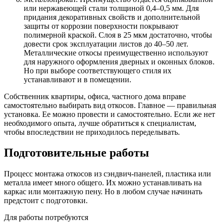
или нержавеющей стали толщиной 0,4–0,5 мм. Для
придания декоративных свойств и дополнительной
защиты от коррозии поверхности покрывают
полимерной краской. Слоя в 25 мкм достаточно, чтобы
довести срок эксплуатации листов до 40–50 лет.
Металлические откосы преимущественно используют
для наружного оформления дверных и оконных блоков.
Но при выборе соответствующего стиля их
устанавливают и в помещении.
Собственник квартиры, офиса, частного дома вправе
самостоятельно выбирать вид откосов. Главное — правильная
установка. Ее можно провести и самостоятельно. Если же нет
необходимого опыта, лучше обратиться к специалистам,
чтобы впоследствии не приходилось переделывать.
Подготовительные работы
Процесс монтажа откосов из сэндвич-панелей, пластика или
металла имеет много общего. Их можно устанавливать на
каркас или монтажную пену. Но в любом случае начинать
предстоит с подготовки.
Для работы потребуются