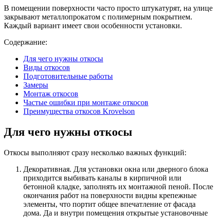
В помещении поверхности часто просто штукатурят, на улице
закрывают металлопрокатом с полимерным покрытием.
Каждый вариант имеет свои особенности установки.
Содержание:
Для чего нужны откосы
Виды откосов
Подготовительные работы
Замеры
Монтаж откосов
Частые ошибки при монтаже откосов
Преимущества откосов Krovelson
Для чего нужны откосы
Откосы выполняют сразу несколько важных функций:
Декоративная. Для установки окна или дверного блока
приходится выбивать каналы в кирпичной или
бетонной кладке, заполнять их монтажной пеной. После
окончания работ на поверхности видны крепежные
элементы, что портит общее впечатление от фасада
дома. Да и внутри помещения открытые установочные