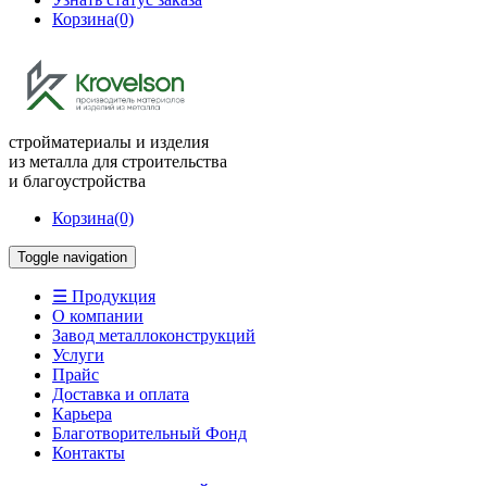
Корзина
(0)
стройматериалы и изделия
из металла для строительства
и благоустройства
Корзина
(0)
Toggle navigation
☰ Продукция
О компании
Завод металлоконструкций
Услуги
Прайс
Доставка и оплата
Карьера
Благотворительный Фонд
Контакты