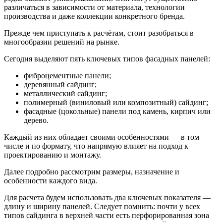
различаться в зависимости от материала, технологии
производства и даже коллекции конкретного бренда.
Прежде чем приступать к расчётам, стоит разобраться в
многообразии решений на рынке.
Сегодня выделяют пять ключевых типов фасадных панелей:
фиброцементные панели;
деревянный сайдинг;
металлический сайдинг;
полимерный (виниловый или композитный) сайдинг;
фасадные (цокольные) панели под камень, кирпич или
дерево.
Каждый из них обладает своими особенностями — в том
числе и по формату, что напрямую влияет на подход к
проектированию и монтажу.
Далее подробно рассмотрим размеры, назначение и
особенности каждого вида.
Для расчета будем использовать два ключевых показателя —
длину и ширину панелей. Следует помнить: почти у всех
типов сайдинга в верхней части есть перфорированная зона