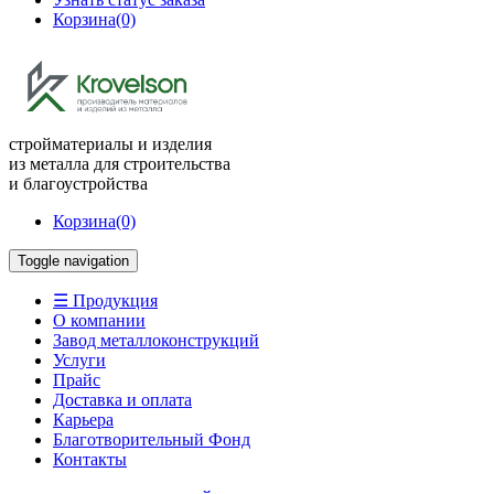
Корзина
(0)
стройматериалы и изделия
из металла для строительства
и благоустройства
Корзина
(0)
Toggle navigation
☰ Продукция
О компании
Завод металлоконструкций
Услуги
Прайс
Доставка и оплата
Карьера
Благотворительный Фонд
Контакты