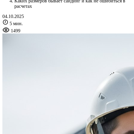
Каких размеров бывает сайдинг и как не ошибиться в
расчетах
04.10.2025
5 мин.
1499