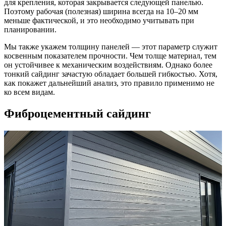
для крепления, которая закрывается следующей панелью.
Поэтому рабочая (полезная) ширина всегда на 10–20 мм
меньше фактической, и это необходимо учитывать при
планировании.
Мы также укажем толщину панелей — этот параметр служит
косвенным показателем прочности. Чем толще материал, тем
он устойчивее к механическим воздействиям. Однако более
тонкий сайдинг зачастую обладает большей гибкостью. Хотя,
как покажет дальнейший анализ, это правило применимо не
ко всем видам.
Фиброцементный сайдинг