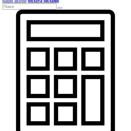
наши акции
оплата онлайн