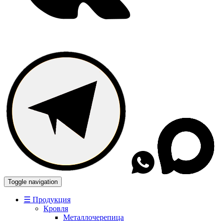
Toggle navigation
☰ Продукция
Кровля
Металлочерепица