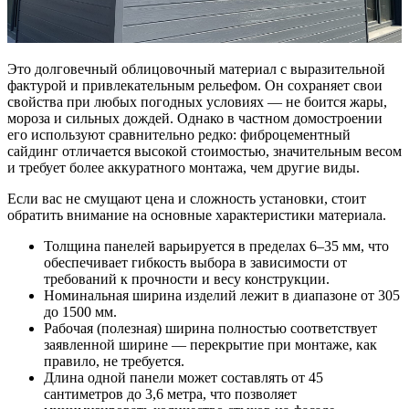
Это долговечный облицовочный материал с выразительной
фактурой и привлекательным рельефом. Он сохраняет свои
свойства при любых погодных условиях — не боится жары,
мороза и сильных дождей. Однако в частном домостроении
его используют сравнительно редко: фиброцементный
сайдинг отличается высокой стоимостью, значительным весом
и требует более аккуратного монтажа, чем другие виды.
Если вас не смущают цена и сложность установки, стоит
обратить внимание на основные характеристики материала.
Толщина панелей варьируется в пределах 6–35 мм, что
обеспечивает гибкость выбора в зависимости от
требований к прочности и весу конструкции.
Номинальная ширина изделий лежит в диапазоне от 305
до 1500 мм.
Рабочая (полезная) ширина полностью соответствует
заявленной ширине — перекрытие при монтаже, как
правило, не требуется.
Длина одной панели может составлять от 45
сантиметров до 3,6 метра, что позволяет