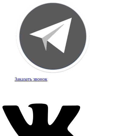
Заказать звонок