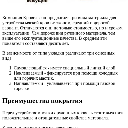
Компания Кровельсон предлагает три вида материала для
устройства мягкой кровли: эконом, средний и дорогой
вариант. Отличаются они не только стоимостью, но и сроком
эксплуатации. Чем дороже вид рулонного материала, тем
выше его эксплуатационные качества. В среднем эти
показатели составляют десять лет.
В зависимости от типа укладки различают три основных
вида.
Самоклеющийся - имеет специальный липкий слой.
Наклеиваемый - фиксируется при помощи холодных
или горячих мастик.
Наплавляемый - укладывается при помощи газовой
горелки.
Преимущества покрытия
Перед устройством мягких рулонных кровель стоит выяснить
положительные и отрицательные свойства материала.
К достоинствам относится следующее: