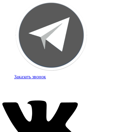
Заказать звонок