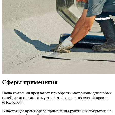
Сферы применения
Наша компания предлагает приобрести материалы для любых
целей, а также заказать устройство крыши из мягкой кровли
«Под ключ».
В настоящее время сфера применения рулонных покрытий не