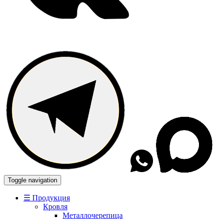
Toggle navigation
☰ Продукция
Кровля
Металлочерепица