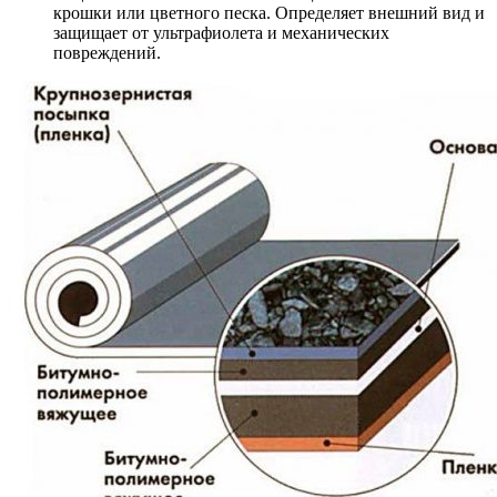
крошки или цветного песка. Определяет внешний вид и
защищает от ультрафиолета и механических
повреждений.