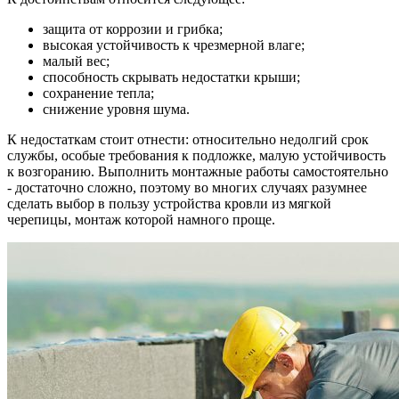
защита от коррозии и грибка;
высокая устойчивость к чрезмерной влаге;
малый вес;
способность скрывать недостатки крыши;
сохранение тепла;
снижение уровня шума.
К недостаткам стоит отнести: относительно недолгий срок
службы, особые требования к подложке, малую устойчивость
к возгоранию. Выполнить монтажные работы самостоятельно
- достаточно сложно, поэтому во многих случаях разумнее
сделать выбор в пользу устройства кровли из мягкой
черепицы, монтаж которой намного проще.