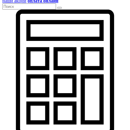
наши акции
оплата онлайн