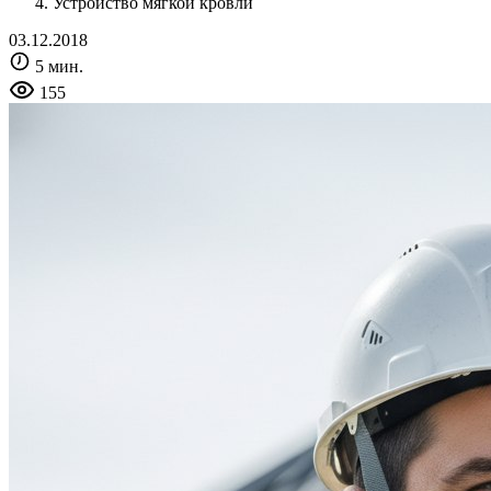
Устройство мягкой кровли
03.12.2018
5 мин.
155