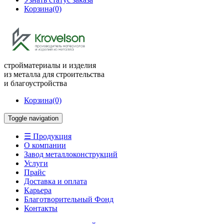
Корзина
(0)
стройматериалы и изделия
из металла для строительства
и благоустройства
Корзина
(0)
Toggle navigation
☰ Продукция
О компании
Завод металлоконструкций
Услуги
Прайс
Доставка и оплата
Карьера
Благотворительный Фонд
Контакты