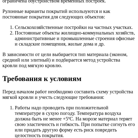
ограничена обустройством временных построек.
Рулонные варианты покрытий используются и как
постоянные покрытия для следующих объектов:
Сельскохозяйственные постройки на частных участках.
Постоянные объекты жилищно-коммунальных хозяйств,
административные и промышленные строения офисные
и складские помещения, жилые дома и др.
В зависимости от цели выбирается тип материала (эконом,
средний или элитный) и подбирается метод устройства
кровли под мягкую кровлю.
Требования к условиям
Перед началом работ необходимо составить схему устройства
мягкой кровли и учесть следующие требования:
Работы надо проводить при положительной
температуре в сухую погоду. Температура воздуха
должна быть не менее +5ºC. На морозе материал теряет
свою эластичность и гибкость. При попытке согнуть его
или придать другую форму есть риск повредить
целостность покрытия.