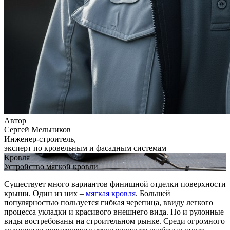
Автор
Сергей Мельников
Инженер-строитель,
эксперт по кровельным и фасадным системам
Кровля
Устройство мягкой кровли
Существует много вариантов финишной отделки поверхности
крыши. Один из них –
мягкая кровля
. Большей
популярностью пользуется гибкая черепица, ввиду легкого
процесса укладки и красивого внешнего вида. Но и рулонные
виды востребованы на строительном рынке. Среди огромного