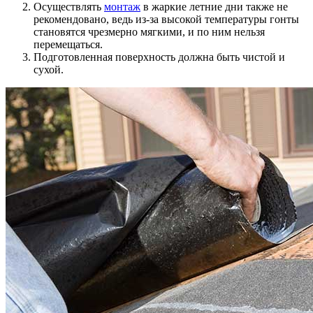
Осуществлять
монтаж
в жаркие летние дни также не
рекомендовано, ведь из-за высокой температуры гонты
становятся чрезмерно мягкими, и по ним нельзя
перемещаться.
Подготовленная поверхность должна быть чистой и
сухой.