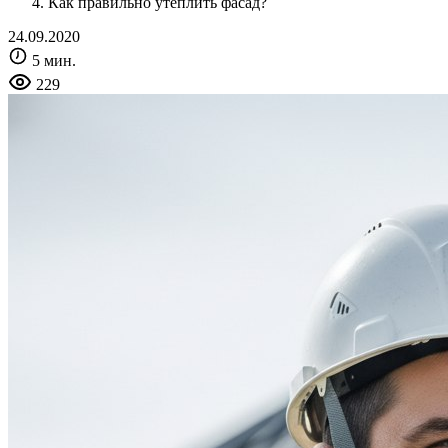
Как правильно утеплить фасад?
24.09.2020
5 мин.
229