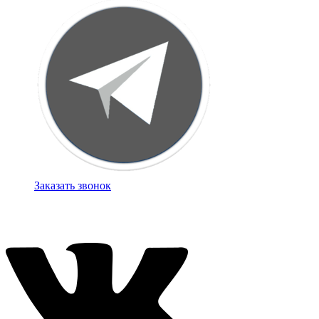
Заказать звонок