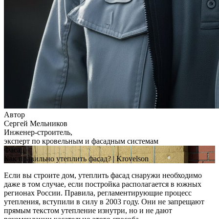
Автор
Сергей Мельников
Инженер-строитель,
эксперт по кровельным и фасадным системам
Фасад
Как правильно утеплить фасад? | Krovelson
Если вы строите дом, утеплить фасад снаружи необходимо
даже в том случае, если постройка располагается в южных
регионах России. Правила, регламентирующие процесс
утепления, вступили в силу в 2003 году. Они не запрещают
прямым текстом утепление изнутри, но и не дают