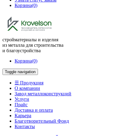
Корзина
(0)
стройматериалы и изделия
из металла для строительства
и благоустройства
Корзина
(0)
Toggle navigation
☰ Продукция
О компании
Завод металлоконструкций
Услуги
Прайс
Доставка и оплата
Карьера
Благотворительный Фонд
Контакты