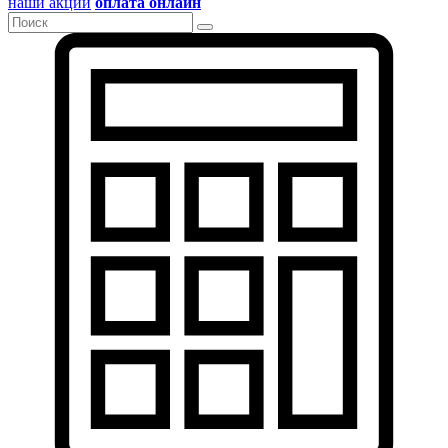
наши акции
оплата онлайн