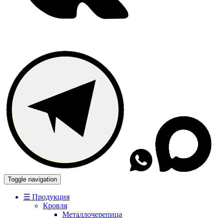
Toggle navigation
☰ Продукция
Кровля
Металлочерепица